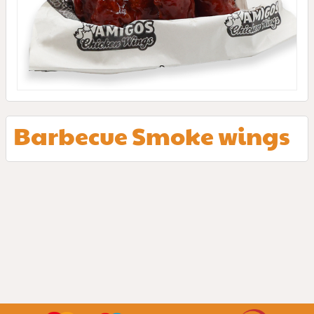
Barbecue Smoke wings