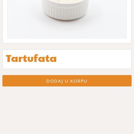
Tartufata
DODAJ U KORPU