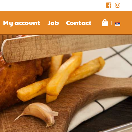
My account
Job
Contact