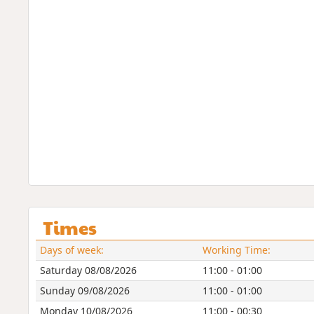
Times
Days of week:
Working Time:
Saturday 08/08/2026
11:00 - 01:00
Sunday 09/08/2026
11:00 - 01:00
Monday 10/08/2026
11:00 - 00:30