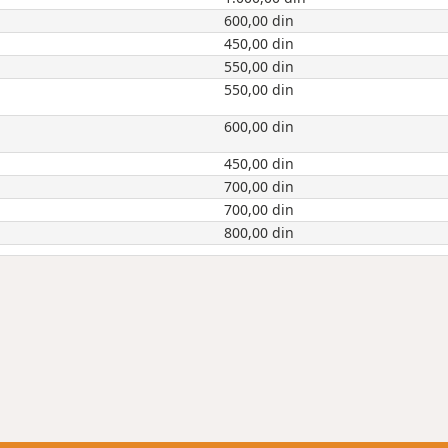
600,00 din
450,00 din
550,00 din
550,00 din
600,00 din
450,00 din
700,00 din
700,00 din
800,00 din