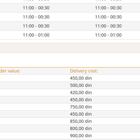
11:00 - 00:30
11:00 - 00:30
11:00 - 00:30
11:00 - 00:30
11:00 - 00:30
11:00 - 00:30
11:00 - 01:00
11:00 - 01:00
er value:
Delivery cost:
450,00 din
500,00 din
420,00 din
450,00 din
750,00 din
450,00 din
850,00 din
800,00 din
900,00 din