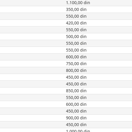
1.100,00 din
350,00 din
550,00 din
420,00 din
550,00 din
500,00 din
550,00 din
550,00 din
600,00 din
750,00 din
800,00 din
450,00 din
450,00 din
850,00 din
550,00 din
600,00 din
450,00 din
900,00 din
450,00 din
1.000,00 din